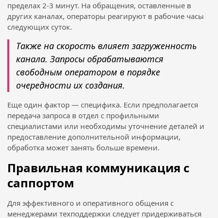
пределах 2-3 минут. На обращения, оставленные в
других каналах, операторы реагируют в рабочие часы
следующих суток.
Также на скорость влияет загруженность
канала. Запросы обрабатываются
свободным оператором в порядке
очередности их создания.
Еще один фактор — специфика. Если предполагается
передача запроса в отдел с профильными
специалистами или необходимы уточнение деталей и
предоставление дополнительной информации,
обработка может занять больше времени.
Правильная коммуникация с
саппортом
Для эффективного и оперативного общения с
менеджерами техподдержки следует придерживаться