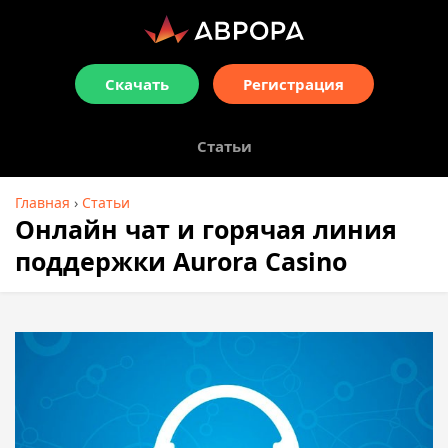
Скачать
Регистрация
Статьи
Главная
›
Статьи
Онлайн чат и горячая линия
поддержки Aurora Casino