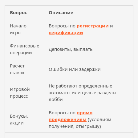
Вопрос
Описание
Начало
Вопросы по
регистрации
и
игры
верификации
Финансовые
Депозиты, выплаты
операции
Расчет
Ошибки или задержки
ставок
Не работают определенные
Игровой
автоматы или целые разделы
процесс
лобби
Вопросы по
промо
Бонусы,
предложениям
(условиям
акции
получения, отыгрышу)