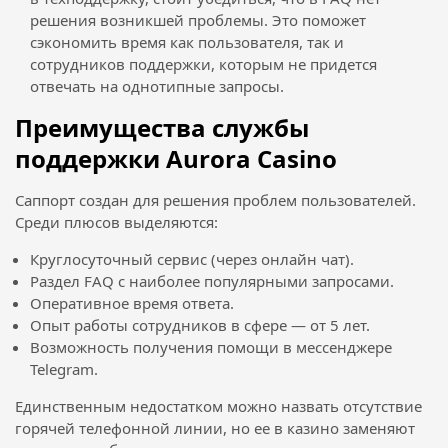
решения возникшей проблемы. Это поможет
сэкономить время как пользователя, так и
сотрудников поддержки, которым не придется
отвечать на однотипные запросы.
Преимущества службы
поддержки Aurora Casino
Саппорт создан для решения проблем пользователей.
Среди плюсов выделяются:
Круглосуточный сервис (через онлайн чат).
Раздел FAQ с наиболее популярными запросами.
Оперативное время ответа.
Опыт работы сотрудников в сфере — от 5 лет.
Возможность получения помощи в мессенджере
Telegram.
Единственным недостатком можно назвать отсутствие
горячей телефонной линии, но ее в казино заменяют