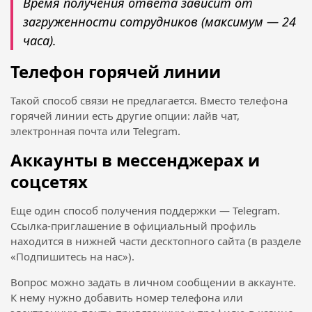
Время получения ответа зависит от
загруженности сотрудников (максимум — 24
часа).
Телефон горячей линии
Такой способ связи не предлагается. Вместо телефона
горячей линии есть другие опции: лайв чат,
электронная почта или Telegram.
Аккаунты в мессенджерах и
соцсетях
Еще один способ получения поддержки — Telegram.
Ссылка-приглашение в официальный профиль
находится в нижней части десктопного сайта (в разделе
«Подпишитесь на нас»).
Вопрос можно задать в личном сообщении в аккаунте.
К нему нужно добавить номер телефона или