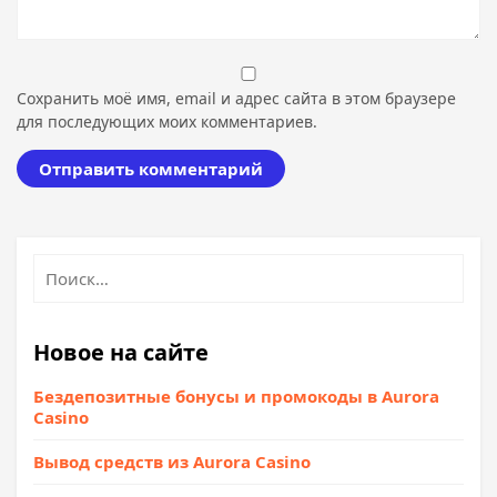
Сохранить моё имя, email и адрес сайта в этом браузере
для последующих моих комментариев.
Новое на сайте
Бездепозитные бонусы и промокоды в Aurora
Casino
Вывод средств из Aurora Casino