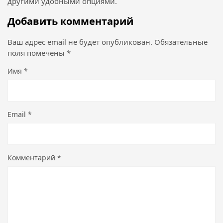
другими удобными опциями.
Добавить комментарий
Ваш адрес email не будет опубликован.
Обязательные
поля помечены
*
Имя
*
Email
*
Комментарий
*