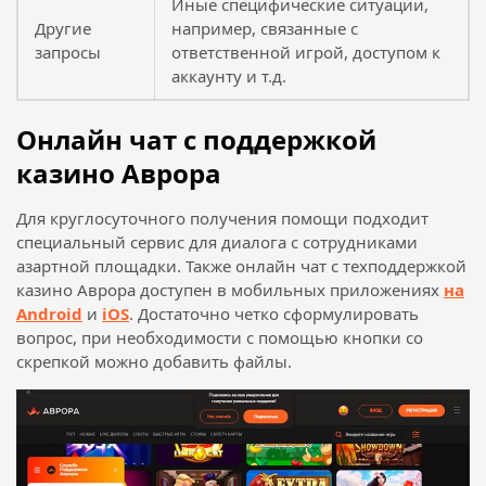
Иные специфические ситуации,
Другие
например, связанные с
запросы
ответственной игрой, доступом к
аккаунту и т.д.
Онлайн чат с поддержкой
казино Аврора
Для круглосуточного получения помощи подходит
специальный сервис для диалога с сотрудниками
азартной площадки. Также онлайн чат с техподдержкой
казино Аврора доступен в мобильных приложениях
на
Android
и
iOS
. Достаточно четко сформулировать
вопрос, при необходимости с помощью кнопки со
скрепкой можно добавить файлы.