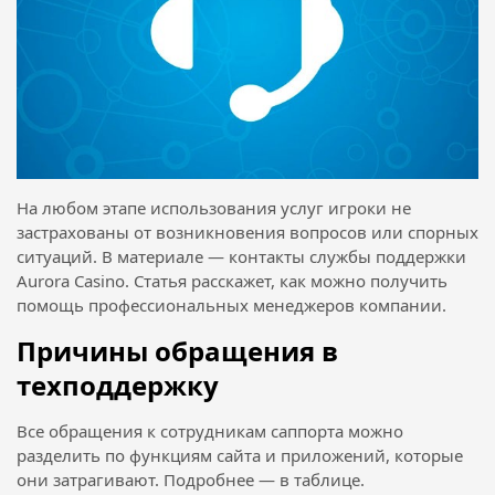
На любом этапе использования услуг игроки не
застрахованы от возникновения вопросов или спорных
ситуаций. В материале — контакты службы поддержки
Aurora Casino. Статья расскажет, как можно получить
помощь профессиональных менеджеров компании.
Причины обращения в
техподдержку
Все обращения к сотрудникам саппорта можно
разделить по функциям сайта и приложений, которые
они затрагивают. Подробнее — в таблице.