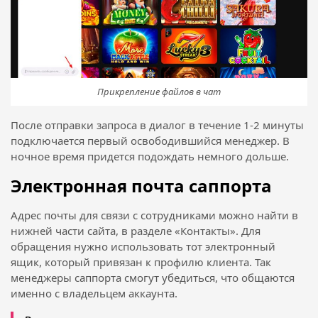
Прикрепление файлов в чат
После отправки запроса в диалог в течение 1-2 минуты
подключается первый освободившийся менеджер. В
ночное время придется подождать немного дольше.
Электронная почта саппорта
Адрес почты для связи с сотрудниками можно найти в
нижней части сайта, в разделе «Контакты». Для
обращения нужно использовать тот электронный
ящик, который привязан к профилю клиента. Так
менеджеры саппорта смогут убедиться, что общаются
именно с владельцем аккаунта.