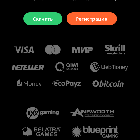
Скачать
Регистрация