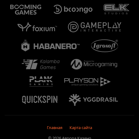
Главная
Карта сайта
© 2026 Аврора Казино