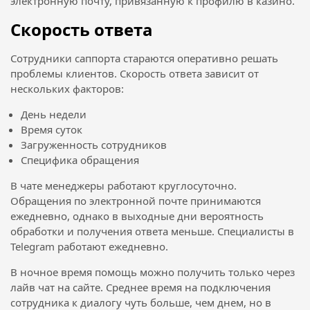
электронную почту, привязанную к профилю в казино.
Скорость ответа
Сотрудники саппорта стараются оперативно решать
проблемы клиентов. Скорость ответа зависит от
нескольких факторов:
День недели
Время суток
Загруженность сотрудников
Специфика обращения
В чате менеджеры работают круглосуточно.
Обращения по электронной почте принимаются
ежедневно, однако в выходные дни вероятность
обработки и получения ответа меньше. Специалисты в
Telegram работают ежедневно.
В ночное время помощь можно получить только через
лайв чат на сайте. Среднее время на подключения
сотрудника к диалогу чуть больше, чем днем, но в