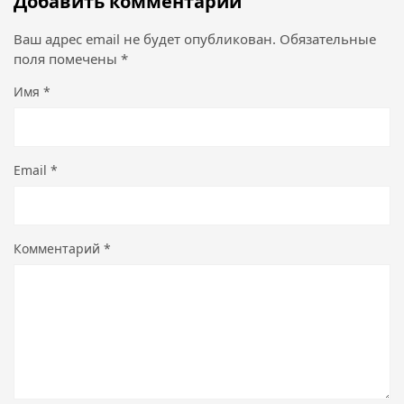
Добавить комментарий
Ваш адрес email не будет опубликован.
Обязательные
поля помечены
*
Имя
*
Email
*
Комментарий
*