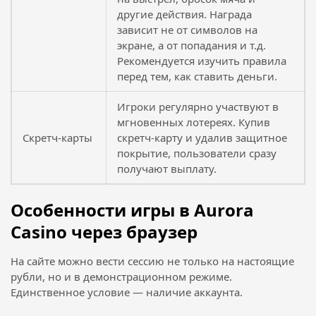
другие действия. Награда
зависит не от символов на
экране, а от попадания и т.д.
Рекомендуется изучить правила
перед тем, как ставить деньги.
Игроки регулярно участвуют в
мгновенных лотереях. Купив
Скретч-карты
скретч-карту и удалив защитное
покрытие, пользователи сразу
получают выплату.
Особенности игры в Aurora
Casino через браузер
На сайте можно вести сессию не только на настоящие
рубли, но и в демонстрационном режиме.
Единственное условие — наличие аккаунта.