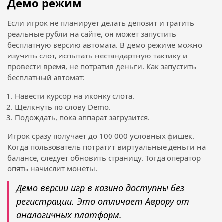
Демо режим
Если игрок не планирует делать депозит и тратить
реальные рубли на сайте, он может запустить
бесплатную версию автомата. В демо режиме можно
изучить слот, испытать нестандартную тактику и
провести время, не потратив деньги. Как запустить
бесплатный автомат:
Навести курсор на иконку слота.
Щелкнуть по слову Demo.
Подождать, пока аппарат загрузится.
Игрок сразу получает до 100 000 условных фишек.
Когда пользователь потратит виртуальные деньги на
балансе, следует обновить страницу. Тогда оператор
опять начислит монеты.
Демо версии игр в казино доступны без
регистрации. Это отличает Аврору от
аналогичных платформ.