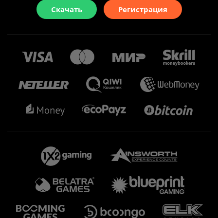
Скачать
Регистрация