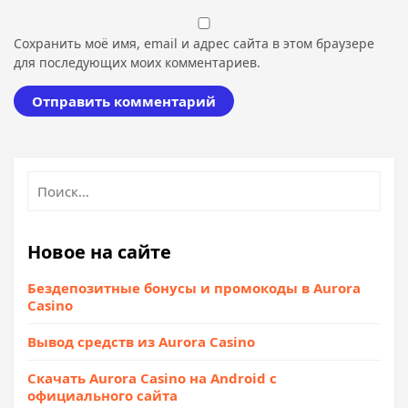
Сохранить моё имя, email и адрес сайта в этом браузере
для последующих моих комментариев.
Новое на сайте
Бездепозитные бонусы и промокоды в Aurora
Casino
Вывод средств из Aurora Casino
Скачать Aurora Casino на Android с
официального сайта