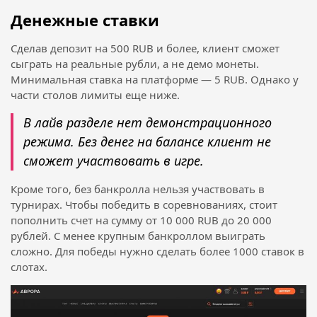
Денежные ставки
Сделав депозит на 500 RUB и более, клиент сможет
сыграть на реальные рубли, а не демо монеты.
Минимальная ставка на платформе — 5 RUB. Однако у
части столов лимиты еще ниже.
В лайв разделе нет демонстрационного
режима. Без денег на балансе клиент не
сможет участвовать в игре.
Кроме того, без банкролла нельзя участвовать в
турнирах. Чтобы победить в соревнованиях, стоит
пополнить счет на сумму от 10 000 RUB до 20 000
рублей. С менее крупным банкроллом выиграть
сложно. Для победы нужно сделать более 1000 ставок в
слотах.