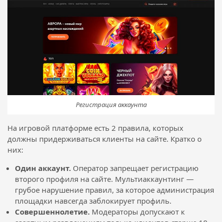
Регистрация аккаунта
На игровой платформе есть 2 правила, которых
должны придерживаться клиенты на сайте. Кратко о
них:
Один аккаунт.
Оператор запрещает регистрацию
второго профиля на сайте. Мультиаккаунтинг —
грубое нарушение правил, за которое администрация
площадки навсегда заблокирует профиль.
Совершеннолетие.
Модераторы допускают к