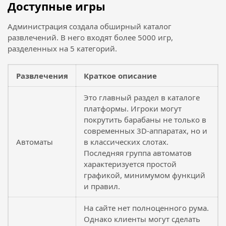
Доступные игры
Администрация создала обширный каталог
развлечений. В него входят более 5000 игр,
разделенных на 5 категорий.
Развлечения
Краткое описание
Это главный раздел в каталоге
платформы. Игроки могут
покрутить барабаны не только в
современных 3D-аппаратах, но и
Автоматы
в классических слотах.
Последняя группа автоматов
характеризуется простой
графикой, минимумом функций
и правил.
На сайте нет полноценного рума.
Однако клиенты могут сделать