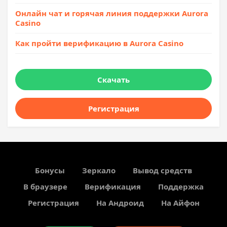
Онлайн чат и горячая линия поддержки Aurora
Casino
Как пройти верификацию в Aurora Casino
Скачать
Регистрация
Бонусы
Зеркало
Вывод средств
В браузере
Верификация
Поддержка
Регистрация
На Андроид
На Айфон