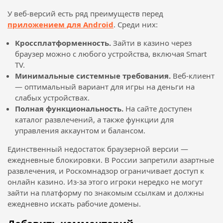
У веб-версий есть ряд преимуществ перед
приложением для Android
. Среди них:
Кроссплатформенность.
Зайти в казино через
браузер можно с любого устройства, включая Smart
TV.
Минимальные системные требования.
Веб-клиент
— оптимальный вариант для игры на деньги на
слабых устройствах.
Полная функциональность.
На сайте доступен
каталог развлечений, а также функции для
управления аккаунтом и балансом.
Единственный недостаток браузерной версии —
ежедневные блокировки. В России запретили азартные
развлечения, и Роскомнадзор ограничивает доступ к
онлайн казино. Из-за этого игроки нередко не могут
зайти на платформу по знакомым ссылкам и должны
ежедневно искать рабочие домены.