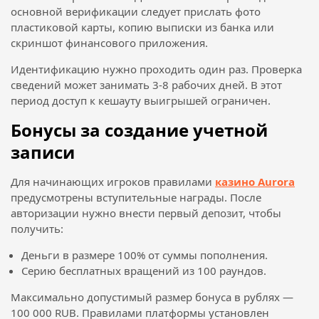
основной верификации следует прислать фото
пластиковой карты, копию выписки из банка или
скриншот финансового приложения.
Идентификацию нужно проходить один раз. Проверка
сведений может занимать 3-8 рабочих дней. В этот
период доступ к кешауту выигрышей ограничен.
Бонусы за создание учетной
записи
Для начинающих игроков правилами
казино Aurora
предусмотрены вступительные награды. После
авторизации нужно внести первый депозит, чтобы
получить:
Деньги в размере 100% от суммы пополнения.
Серию бесплатных вращений из 100 раундов.
Максимально допустимый размер бонуса в рублях —
100 000 RUB. Правилами платформы установлен