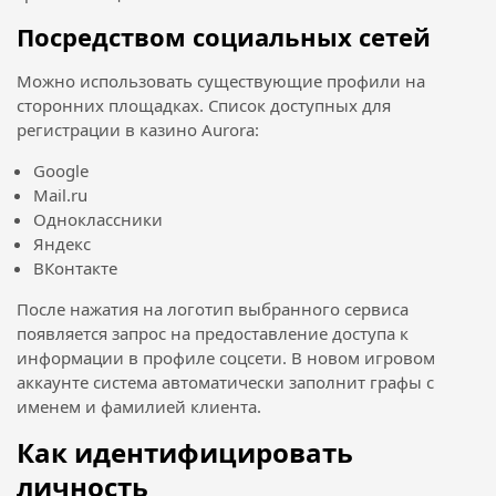
Посредством социальных сетей
Можно использовать существующие профили на
сторонних площадках. Список доступных для
регистрации в казино Aurora:
Google
Mail.ru
Одноклассники
Яндекс
ВКонтакте
После нажатия на логотип выбранного сервиса
появляется запрос на предоставление доступа к
информации в профиле соцсети. В новом игровом
аккаунте система автоматически заполнит графы с
именем и фамилией клиента.
Как идентифицировать
личность